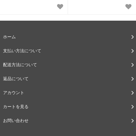
ホーム
支払い方法について
配送方法について
返品について
アカウント
カートを見る
お問い合わせ