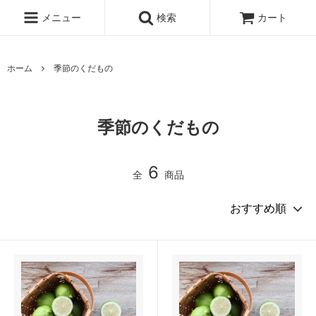
メニュー
検索
カート
ホーム
季節のくだもの
季節のくだもの
6
全
商品