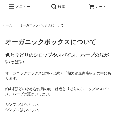
メニュー
検索
カート
ホーム
オーガニックボックスについて
オーガニックボックスについて
色とりどりのシロップやスパイス、ハーブの瓶が
いっぱい
オーガニックボックスは海へと続く「熱海銀座商店街」の中にあ
ります。
約4坪ほどの小さなお店の前には色とりどりのシロップやスパイ
ス、ハーブの瓶がいっぱい。
シンプルはやさしい。
シンプルはおいしい。