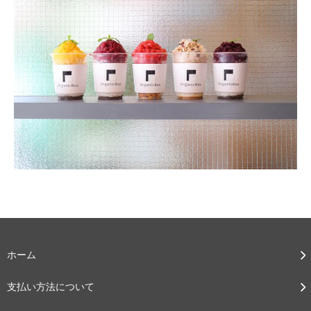
ホーム
支払い方法について