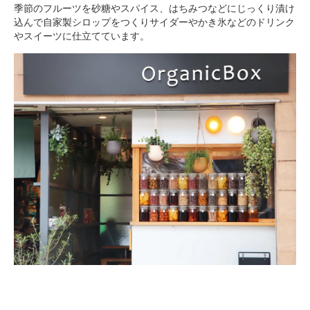
季節のフルーツを砂糖やスパイス、はちみつなどにじっくり漬け
込んで自家製シロップをつくりサイダーやかき氷などのドリンク
やスイーツに仕立てています。